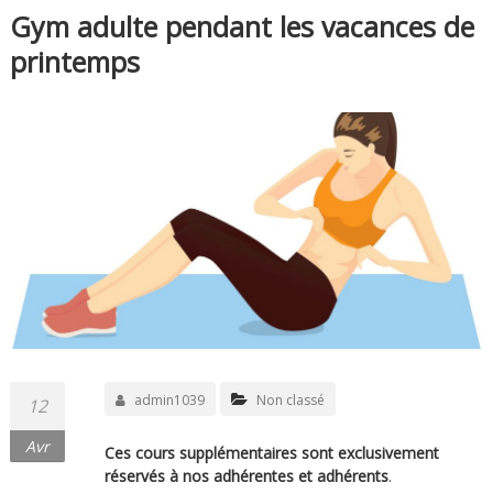
Gym adulte pendant les vacances de
printemps
admin1039
Non classé
12
Avr
Ces cours supplémentaires sont exclusivement
réservés à nos adhérentes et adhérents
.