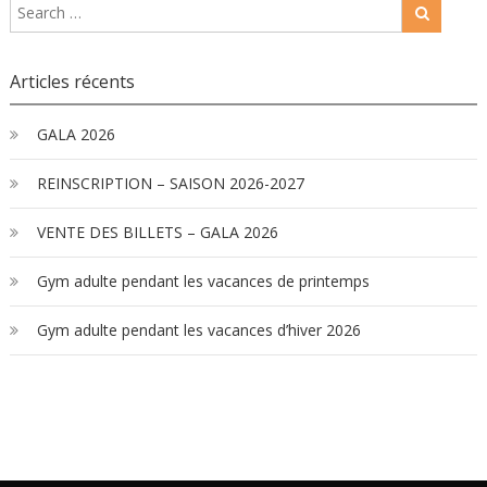
Articles récents
GALA 2026
REINSCRIPTION – SAISON 2026-2027
VENTE DES BILLETS – GALA 2026
Gym adulte pendant les vacances de printemps
Gym adulte pendant les vacances d’hiver 2026