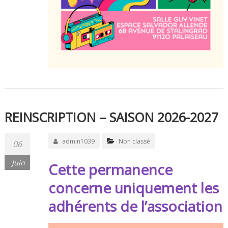
REINSCRIPTION – SAISON 2026-2027
admin1039
Non classé
06
Juin
Cette permanence
concerne uniquement les
adhérents de l’association