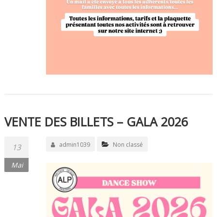
VENTE DES BILLETS – GALA 2026
admin1039
Non classé
13
Mai