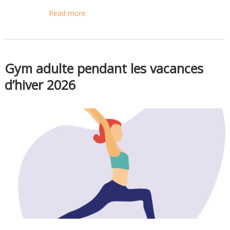
Read more
Gym adulte pendant les vacances
d’hiver 2026