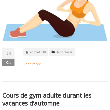
admin1039
Non classé
16
Déc
Read more
Cours de gym adulte durant les
vacances d’automne