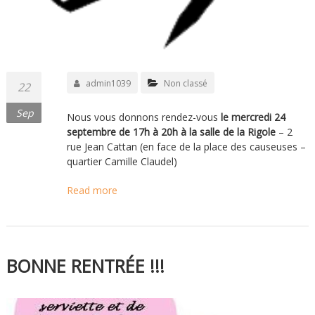
admin1039
Non classé
22
Sep
Nous vous donnons rendez-vous
le mercredi 24
septembre de 17h à 20h à la salle de la Rigole
– 2
rue Jean Cattan (en face de la place des causeuses –
quartier Camille Claudel)
Read more
BONNE RENTRÉE !!!