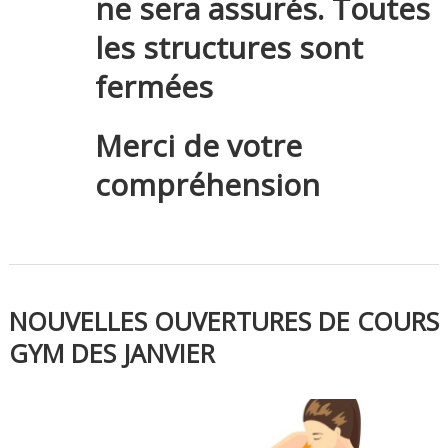
ne sera assurés. Toutes
les structures sont
fermées
Merci de votre
compréhension
NOUVELLES OUVERTURES DE COURS
GYM DES JANVIER