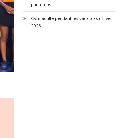
printemps
Gym adulte pendant les vacances d’hiver
2026