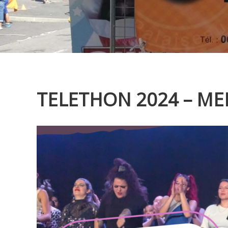
TELETHON 2024 – MER