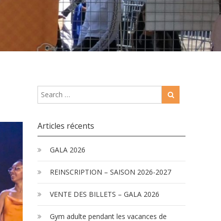
Articles récents
GALA 2026
REINSCRIPTION – SAISON 2026-2027
VENTE DES BILLETS – GALA 2026
Gym adulte pendant les vacances de