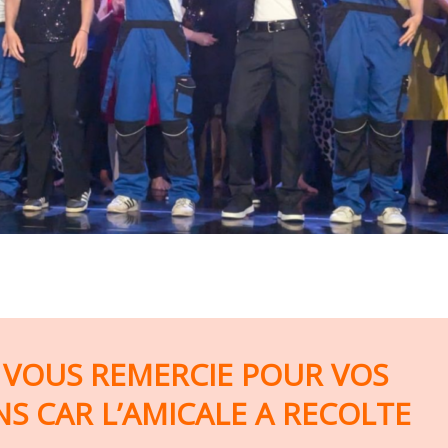
N VOUS REMERCIE POUR VOS
S CAR L’AMICALE A RECOLTE