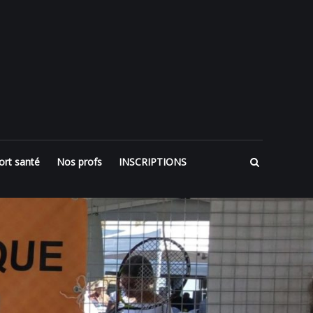
ort santé
Nos profs
INSCRIPTIONS