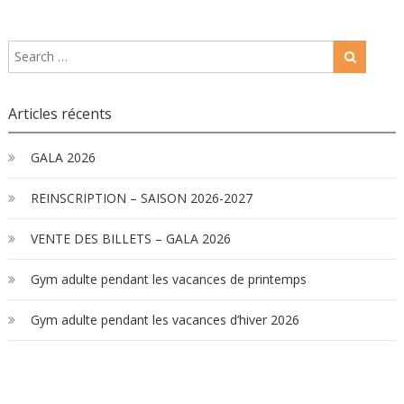
Articles récents
GALA 2026
REINSCRIPTION – SAISON 2026-2027
VENTE DES BILLETS – GALA 2026
Gym adulte pendant les vacances de printemps
Gym adulte pendant les vacances d’hiver 2026