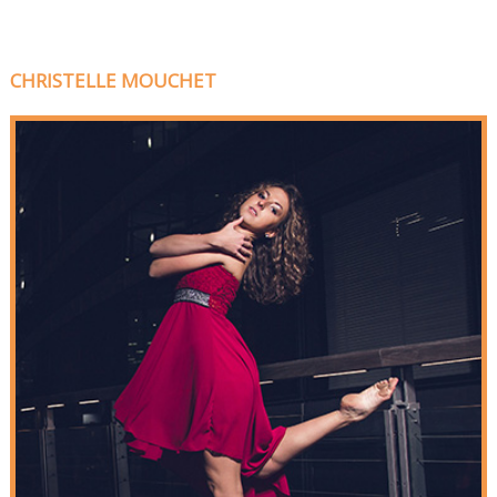
CHRISTELLE MOUCHET