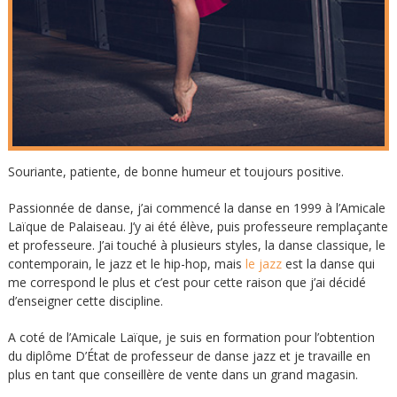
Souriante, patiente, de bonne humeur et toujours positive.
Passionnée de danse, j’ai commencé la danse en 1999 à l’Amicale
Laïque de Palaiseau. J’y ai été élève, puis professeure remplaçante
et professeure. J’ai touché à plusieurs styles, la danse classique, le
contemporain, le jazz et le hip-hop, mais
le jazz
est la danse qui
me correspond le plus et c’est pour cette raison que j’ai décidé
d’enseigner cette discipline.
A coté de l’Amicale Laïque, je suis en formation pour l’obtention
du diplôme D’État de professeur de danse jazz et je travaille en
plus en tant que conseillère de vente dans un grand magasin.