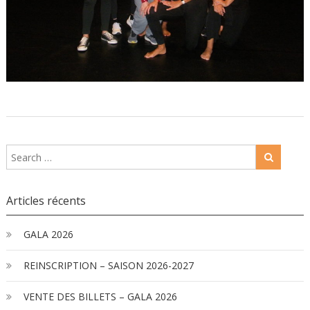
Articles récents
GALA 2026
REINSCRIPTION – SAISON 2026-2027
VENTE DES BILLETS – GALA 2026