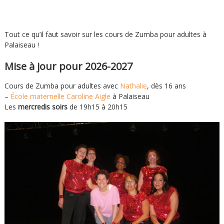
Tout ce qu’il faut savoir sur les cours de Zumba pour adultes à
Palaiseau !
Mise à jour pour 2026-2027
Cours de Zumba pour adultes avec
Nathalie
, dès 16 ans
–
École maternelle Caroline Aigle
à Palaiseau
Les
mercredis soirs
de 19h15 à 20h15