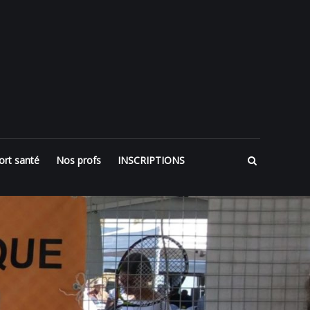
ort santé
Nos profs
INSCRIPTIONS