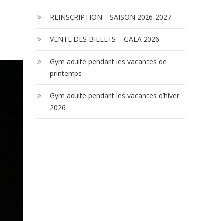
REINSCRIPTION – SAISON 2026-2027
VENTE DES BILLETS – GALA 2026
Gym adulte pendant les vacances de
printemps
Gym adulte pendant les vacances d’hiver
2026