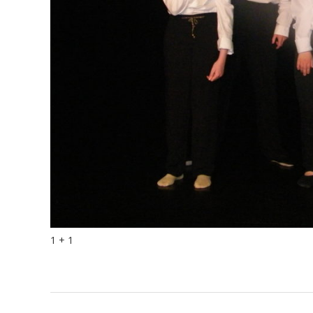
1 + 1