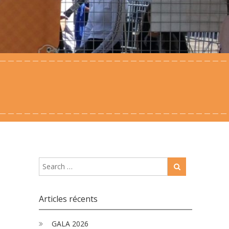
Articles récents
GALA 2026