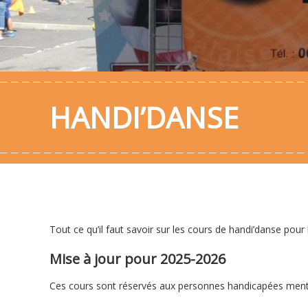
HANDI’DANSE
Tout ce qu’il faut savoir sur les cours de handi’danse pour
Mise à jour pour 2025-2026
Ces cours sont réservés aux personnes handicapées men