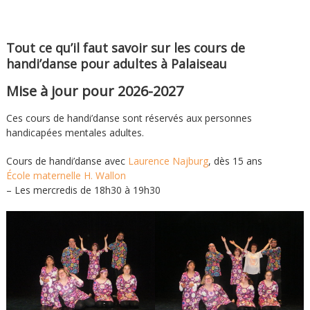
Tout ce qu’il faut savoir sur les cours de
handi’danse pour adultes à Palaiseau
Mise à jour pour 2026-2027
Ces cours de handi’danse sont réservés aux personnes
handicapées mentales adultes.
Cours de handi’danse avec
Laurence Najburg
, dès 15 ans
École maternelle H. Wallon
– Les mercredis de 18h30 à 19h30