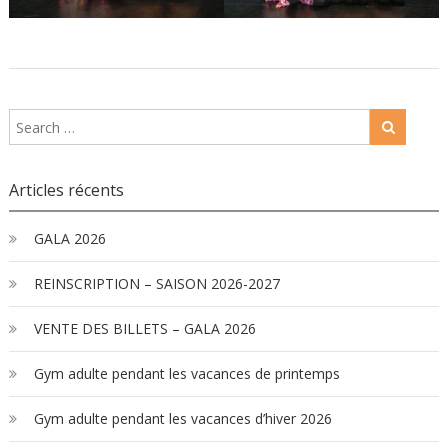
Articles récents
GALA 2026
REINSCRIPTION – SAISON 2026-2027
VENTE DES BILLETS – GALA 2026
Gym adulte pendant les vacances de printemps
Gym adulte pendant les vacances d’hiver 2026