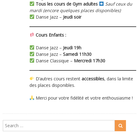
Tous les cours de Gym adultes
Sauf ceux du
mardi (encore quelques places disponibles)
Danse Jazz –
Jeudi soir
Cours Enfants :
Danse Jazz –
Jeudi 19h
Danse Jazz –
Samedi 11h30
Danse Classique –
Mercredi 17h30
D’autres cours restent
accessibles
, dans la limite
des places disponibles.
Merci pour votre fidélité et votre enthousiasme !