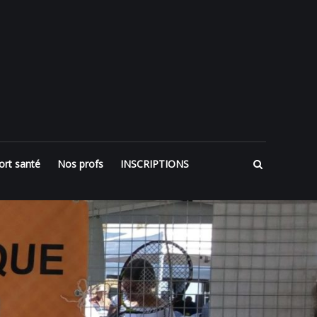
ort santé
Nos profs
INSCRIPTIONS