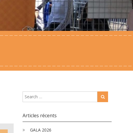
Articles récents
GALA 2026