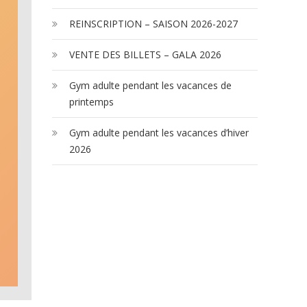
REINSCRIPTION – SAISON 2026-2027
VENTE DES BILLETS – GALA 2026
Gym adulte pendant les vacances de
printemps
Gym adulte pendant les vacances d’hiver
2026