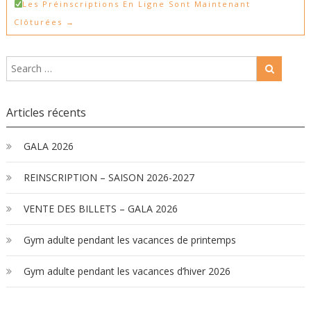
Les Préinscriptions En Ligne Sont Maintenant
Clôturées
→
Articles récents
GALA 2026
REINSCRIPTION – SAISON 2026-2027
VENTE DES BILLETS – GALA 2026
Gym adulte pendant les vacances de printemps
Gym adulte pendant les vacances d’hiver 2026