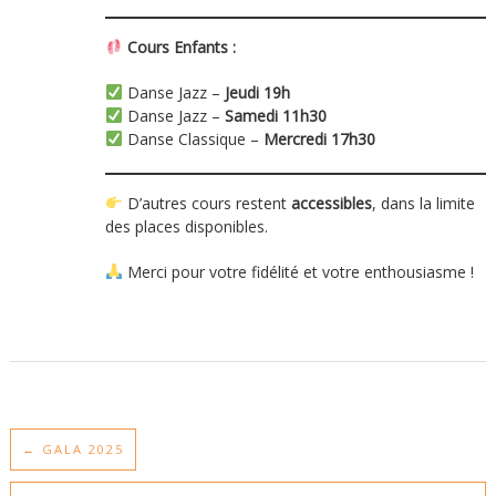
Cours Enfants :
Danse Jazz –
Jeudi 19h
Danse Jazz –
Samedi 11h30
Danse Classique –
Mercredi 17h30
D’autres cours restent
accessibles
, dans la limite
des places disponibles.
Merci pour votre fidélité et votre enthousiasme !
←
GALA 2025