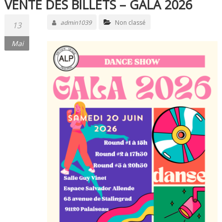
VENTE DES BILLETS – GALA 2026
admin1039
Non classé
13
Mai