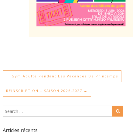
←
Gym Adulte Pendant Les Vacances De Printemps
REINSCRIPTION – SAISON 2026-2027
→
Articles récents